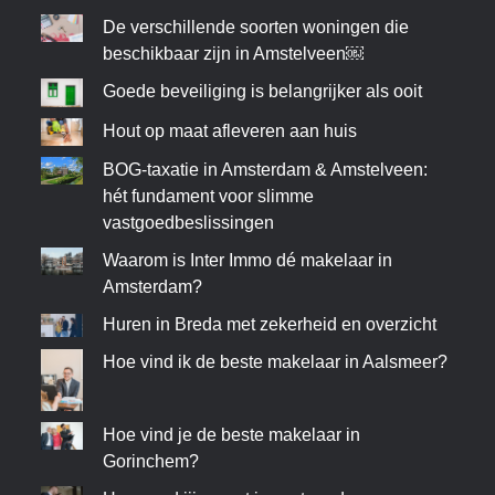
De verschillende soorten woningen die
beschikbaar zijn in Amstelveen￼
Goede beveiliging is belangrijker als ooit
Hout op maat afleveren aan huis
BOG-taxatie in Amsterdam & Amstelveen:
hét fundament voor slimme
vastgoedbeslissingen
Waarom is Inter Immo dé makelaar in
Amsterdam?
Huren in Breda met zekerheid en overzicht
Hoe vind ik de beste makelaar in Aalsmeer?
Hoe vind je de beste makelaar in
Gorinchem?