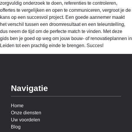
zorgvuldig onderzoek te doen, referenties te controleren,
offertes te vergelijken en open te communiceren, vergroot je de
kans op een succesvol project. Een goede aannemer maakt
het verschil tussen een droomresultaat en een teleurstelling,
dus neem de tijd om de perfecte match te vinden. Met deze
gids ben je goed op weg om jouw bouw- of renovatieplannen in
Leiden tot een prachtig einde te brengen. Succes!
Navigatie
Home
Onze diensten
Uw voordelen
Blog