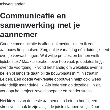
misverstanden.
Communicatie en
samenwerking met je
aannemer
Goede communicatie is alles, dat merkte ik toen ik een
aanbouw liet plaatsen. Zorg dat je vanaf dag één duidelijk bent
over je verwachtingen. Wat wil je precies, en binnen welk
tijdsbestek? Maak afspraken over hoe vaak je updates krijgt
over de voortgang. Ik vond het handig om wekelijks even te
bellen of langs te gaan bij de bouwplaats in mijn straat in
Leiden. Een goede werkrelatie opbouwen helpt ook; wees
vriendelijk maar duidelijk. Als iedereen op dezelfde lijn zit,
verloopt het project zoveel soepeler en zonder stress.
Het kiezen van de beste aannemer in Leiden hoeft geen
stressvolle taak te zijn als je de juiste stappen volgt. Door