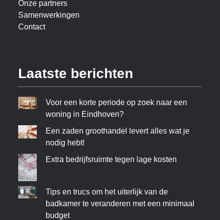
Onze partners
Samenwerkingen
Contact
Laatste berichten
Voor een korte periode op zoek naar een
woning in Eindhoven?
Een zaden groothandel levert alles wat je
nodig hebt!
Extra bedrijfsruimte tegen lage kosten
Tips en trucs om het uiterlijk van de
badkamer te veranderen met een minimaal
budget