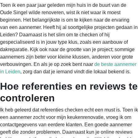
Toen ik een paar jaar geleden mijn huis in de buurt van de
Oude Singel wilde renoveren, wist ik niet waar ik moest
beginnen. Het belangrijkste is om te kijken naar de ervaring
van een aannemer. Heeft hij al soortgelijke projecten gedaan in
Leiden? Daarnaast is het slim om te checken of hij
gespecialiseerd is in jouw type klus, zoals een aanbouw of
dakreparatie. Kijk ook naar de grootte van je project; sommige
aannemers zijn beter voor kleine klussen, anderen voor grote
verbouwingen. En als je op zoek bent naar
de beste aannemer
in Leiden
, zorg dan dat je iemand vindt die lokaal bekend is.
Hoe referenties en reviews te
controleren
Ik heb geleerd dat referenties checken echt een must is. Toen ik
een aannemer zocht voor mijn keukenrenovatie, vroeg ik om
contactgegevens van eerdere klanten. Een goede aannemer
geeft die zonder problemen. Daarnaast kun je online reviews